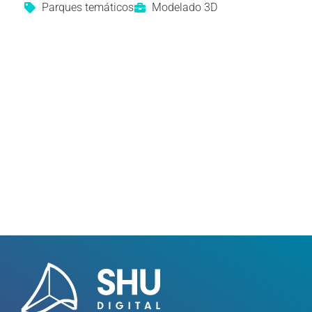
Parques temáticos
Modelado 3D